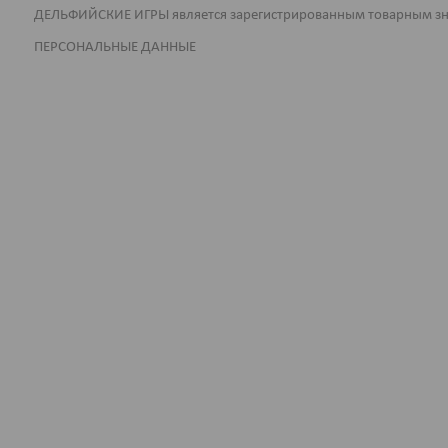
ДЕЛЬФИЙСКИЕ ИГРЫ является зарегистрированным товарным з
ПЕРСОНАЛЬНЫЕ ДАННЫЕ