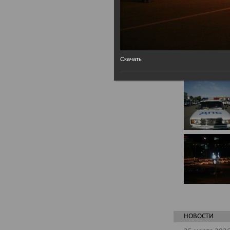
Скачать
НОВОСТИ